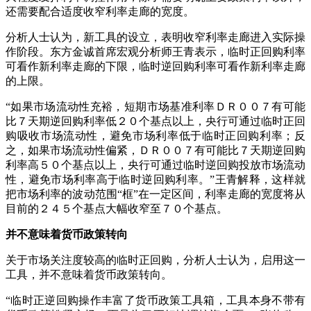
还需要配合适度收窄利率走廊的宽度。
分析人士认为，新工具的设立，表明收窄利率走廊进入实际操
作阶段。东方金诚首席宏观分析师王青表示，临时正回购利率
可看作新利率走廊的下限，临时逆回购利率可看作新利率走廊
的上限。
“如果市场流动性充裕，短期市场基准利率ＤＲ００７有可能
比７天期逆回购利率低２０个基点以上，央行可通过临时正回
购吸收市场流动性，避免市场利率低于临时正回购利率；反
之，如果市场流动性偏紧，ＤＲ００７有可能比７天期逆回购
利率高５０个基点以上，央行可通过临时逆回购投放市场流动
性，避免市场利率高于临时逆回购利率。”王青解释，这样就
把市场利率的波动范围“框”在一定区间，利率走廊的宽度将从
目前的２４５个基点大幅收窄至７０个基点。
并不意味着货币政策转向
关于市场关注度较高的临时正回购，分析人士认为，启用这一
工具，并不意味着货币政策转向。
“临时正逆回购操作丰富了货币政策工具箱，工具本身不带有