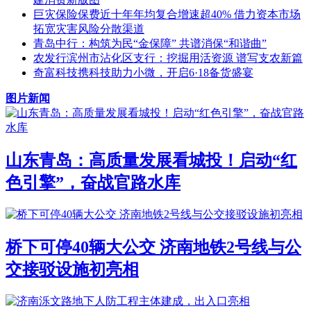
巨灾保险保费近十年年均复合增速超40% 借力资本市场
拓宽灾害风险分散渠道
青岛中行：构筑为民“金保障” 共谱消保“和谐曲”
农发行滨州市沾化区支行：挖掘用活资源 谱写支农新篇
奇富科技携科技助力小微，开启6·18备货盛宴
图片新闻
山东青岛：高质量发展看城投！启动“红
色引擎”，奋战官路水库
桥下可停40辆大公交 济南地铁2号线与公
交接驳设施初亮相