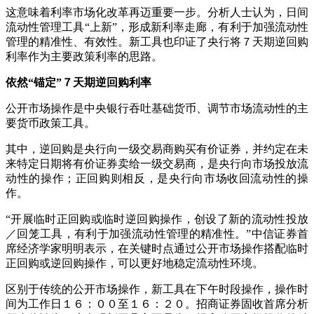
这意味着利率市场化改革再迈重要一步。分析人士认为，日间
流动性管理工具“上新”，形成新利率走廊，有利于加强流动性
管理的精准性、有效性。新工具也印证了央行将７天期逆回购
利率作为主要政策利率的思路。
依然“锚定”７天期逆回购利率
公开市场操作是中央银行吞吐基础货币、调节市场流动性的主
要货币政策工具。
其中，逆回购是央行向一级交易商购买有价证券，并约定在未
来特定日期将有价证券卖给一级交易商，是央行向市场投放流
动性的操作；正回购则相反，是央行向市场收回流动性的操
作。
“开展临时正回购或临时逆回购操作，创设了新的流动性投放
／回笼工具，有利于加强流动性管理的精准性。”中信证券首
席经济学家明明表示，在关键时点通过公开市场操作搭配临时
正回购或逆回购操作，可以更好地稳定流动性环境。
区别于传统的公开市场操作，新工具在下午时段操作，操作时
间为工作日１６：００至１６：２０。招商证券固收首席分析