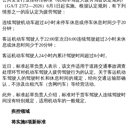
（GA/T 2372—2026）6月1日起实施。根据认定规则，有下列
情形之一的应认定为疲劳驾驶：
连续驾驶机动车超过4小时未停车休息或停车休息时间少于20
分钟；
客运机动车驾驶人于22:00至次日6:00连续驾驶超过2小时未休
息或休息时间少于20分钟；
客运机动车驾驶人24小时内累计驾驶时间超过8小时。
近日，标准起草负责人表示，该文件适用于道路交通事故调查
处理环节对机动车驾驶人疲劳驾驶行为的认定。关于客运机动
车驾驶人的驾驶时长和休息时间的规定，经向交通运输部确
认，不涉及出租汽车（含网约车）等经营活动。
此外，标准起草负责人介绍，标准对于货车驾驶人连续驾驶时
间没有特别规定，适用机动车的一般规定。
疾控领域
将实施8项新标准