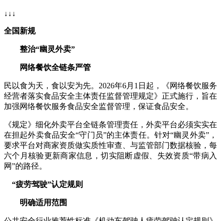
↓↓↓
全国新规
整治“幽灵外卖”
网络餐饮全链条严管
民以食为天，食以安为先。2026年6月1日起，《网络餐饮服务
经营者落实食品安全主体责任监督管理规定》正式施行，旨在
加强网络餐饮服务食品安全监督管理，保证食品安全。
《规定》细化外卖平台全链条管理责任，外卖平台必须实实在
在担起外卖食品安全“守门员”的主体责任。针对“幽灵外卖”，
要求平台对商家资质做实质性审查、与监管部门数据核验，每
六个月核验更新商家信息，切实阻断虚假、失效资质“带病入
网”的路径。
“疲劳驾驶”认定规则
明确适用范围
公共安全行业推荐性标准《机动车驾驶人疲劳驾驶认定规则》