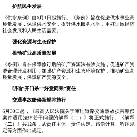
护航民生发展
《供水条例》自6月1日起施行。《条例》旨在促进供水事业高
质量发展，保障供水安全，提升供水服务水平，更好适应经济
社会发展和人民生活需要。
强化资源与生态保护
推动矿业高质量发展
《条例》旨在保障修订后的矿产资源法有效实施，促进矿产资
源合理开发利用，加强矿产资源和生态环境保护，推动矿业高
质量发展，保障矿产资源安全。
明确“开门杀”“好意同乘”责任
交通事故赔偿新规将施行
6月30日起，《最高人民法院关于审理道路交通事故损害赔偿
案件适用法律若干问题的解释（二）》将正式施行。《解释
（二）》共12条，从责任主体、责任认定、赔偿计算、程序规
定等方面作出规定。