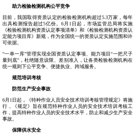
助力检验检测机构公平竞争
目前，我国取得资质认定的检验检测机构超过5.3万家，每年
出具检测报告超过5亿份。6月1日起，市场监管总局将实施
《检验检测机构资质认定事项清单》和《检验检测机构资质认
定能力项目库》新规，作为全国统一的资质认定实施范围和许
可依据。
“一单一库”管理实现全国资质认定事项、能力项目“一把尺子
量到底”，杜绝随意设限、差别准入，让各类检验检测机构在
统一规则下公平竞争、便捷执业、跨域服务。
规范培训考核
防范生产安全事故
6月1日起，《特种作业人员安全技术培训考核管理规定》将施
行，《规定》旨在规范特种作业人员的安全技术培训考核工
作，提高特种作业人员的安全技术水平，防止和减少生产安全
事故。
保障供水安全